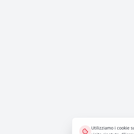
Utilizziamo i cookie s