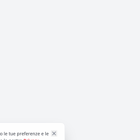
do le tue preferenze e le