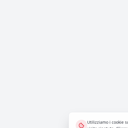
Utilizziamo i cookie s