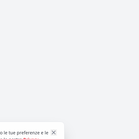
do le tue preferenze e le