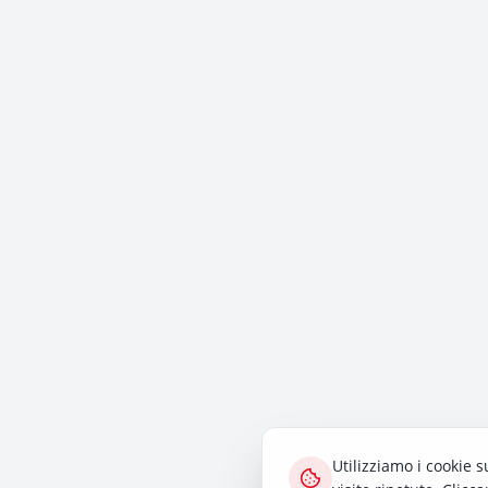
Utilizziamo i cookie s