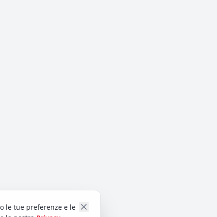
do le tue preferenze e le