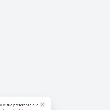
do le tue preferenze e le