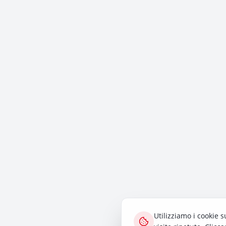
Utilizziamo i cookie s