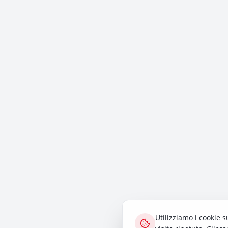
Utilizziamo i cookie s