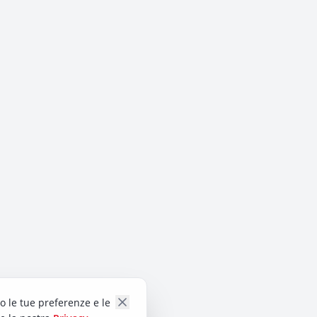
do le tue preferenze e le