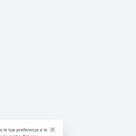
do le tue preferenze e le