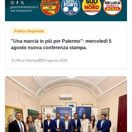
Politica Regionale
"Una marcia in più per Palermo": mercoledì 5
agosto nuova conferenza stampa.
Ufficio Stampa
03 agosto 2026