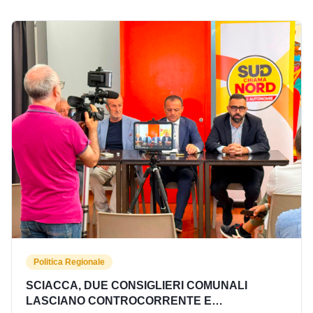
Politica Regionale
SCIACCA, DUE CONSIGLIERI COMUNALI
LASCIANO CONTROCORRENTE E