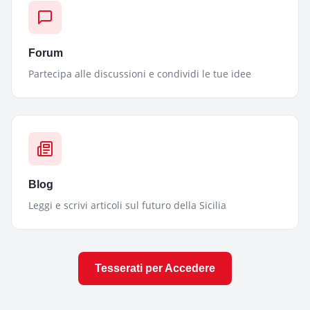
Forum
Partecipa alle discussioni e condividi le tue idee
Blog
Leggi e scrivi articoli sul futuro della Sicilia
Tesserati per Accedere