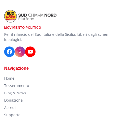
MOVIMENTO POLITICO
Per il rilancio del Sud Italia e della Sicilia. Liberi dagli schemi
ideologici.
Navigazione
Home
Tesseramento
Blog & News
Donazione
Accedi
Supporto