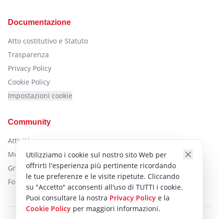
Documentazione
Atto costitutivo e Statuto
Trasparenza
Privacy Policy
Cookie Policy
Impostazioni cookie
Community
Attività
Membri
Utilizziamo i cookie sul nostro sito Web per
offrirti l'esperienza più pertinente ricordando
Gruppi
le tue preferenze e le visite ripetute. Cliccando
Forum
su "Accetto" acconsenti all'uso di TUTTI i cookie.
Puoi consultare la nostra
Privacy Policy
e la
Cookie Policy
per maggiori informazioni.