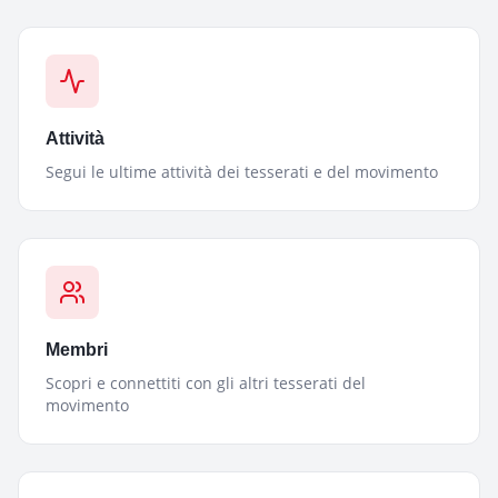
Attività
Segui le ultime attività dei tesserati e del movimento
Membri
Scopri e connettiti con gli altri tesserati del
movimento